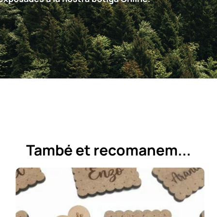
També et recomanem...