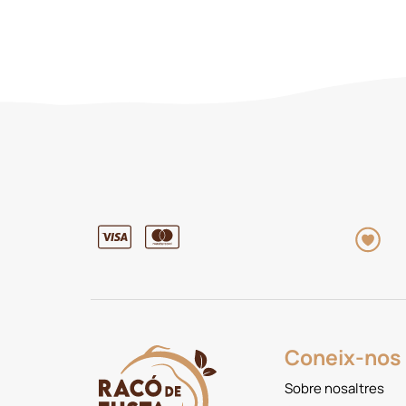
Coneix-nos
Sobre nosaltres