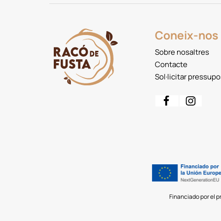
Coneix-nos
Sobre nosaltres
Contacte
Sol·licitar pressupo
Financiado por el p