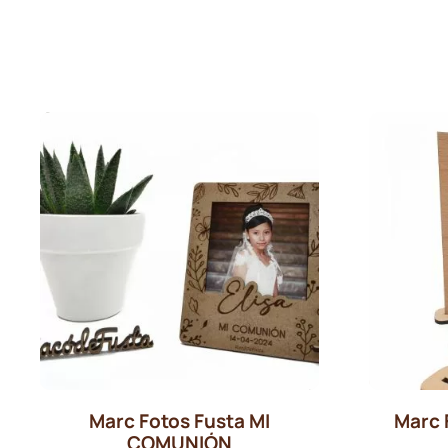
Marc Fotos Fusta MI
Marc 
COMUNIÓN