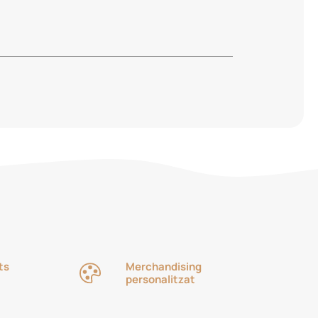
ts
Merchandising
personalitzat