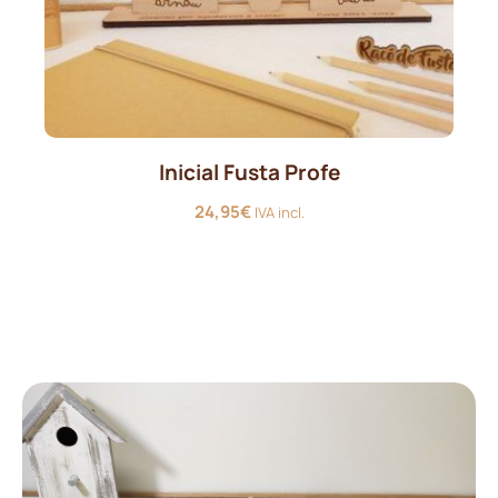
Inicial Fusta Profe
24,95
€
IVA incl.