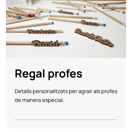
Regal profes
Detalls personalitzats per agrair als profes
de manera especial.