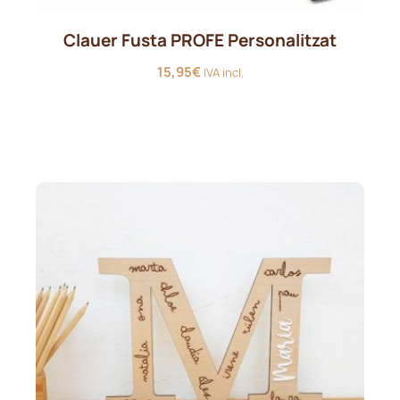
Clauer Fusta PROFE Personalitzat
15,95
€
IVA incl.