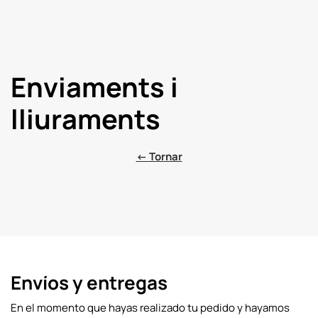
Enviaments i
lliuraments
← Tornar
Envíos y entregas
En el momento que hayas realizado tu pedido y hayamos