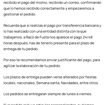
recibido el pago del mismo, recibirás un correo, confirmando
que lo hemos recibido correctamente y empezaremos a
gestionar el pedido.
Recuerda que si realizas el pago por transferencia bancaria y
lo has realizado con una entidad distinta con la que
trabajamos, a Racó de Fusta nos aparece el pago 24/48
horas después, has de tenerlo presente para el plazo de
entrega de tu pedido.
Por eso te recomendamos enviar justificante del pago, para
agilizar la elaboración de tu pedido.
Los plazos de entrega pueden verse alterados por fiestas
locales, nacionales, Semana santa, Navidades, entre otros.
Los pedidos se entregaran siempre de lunes a viernes.