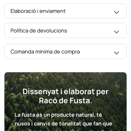
Elaboració i enviament
Política de devolucions
Comanda mínima de compra
Dissenyat i elaborat per
Racó de Fusta.
La fusta és un producte natural, té
nusos i canvis de tonalitat que fan que