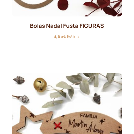
Bolas Nadal Fusta FIGURAS
3,95
€
IVA incl.