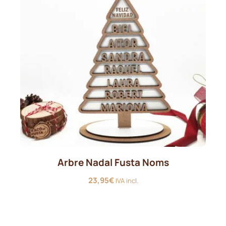
Arbre Nadal Fusta Noms
23,95
€
IVA incl.