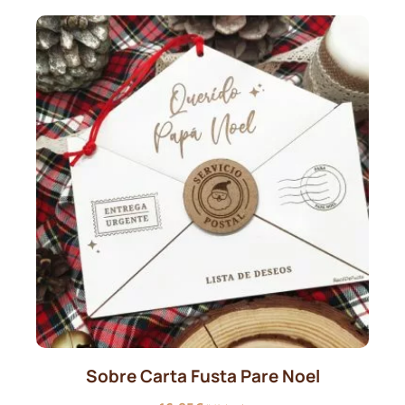
Sobre Carta Fusta Pare Noel