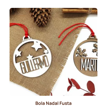
Bola Nadal Fusta