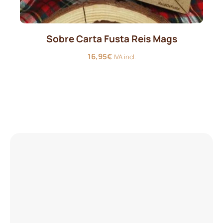
Sobre Carta Fusta Reis Mags
16,95
€
IVA incl.