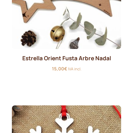
Estrella Orient Fusta Arbre Nadal
15,00
€
IVA incl.