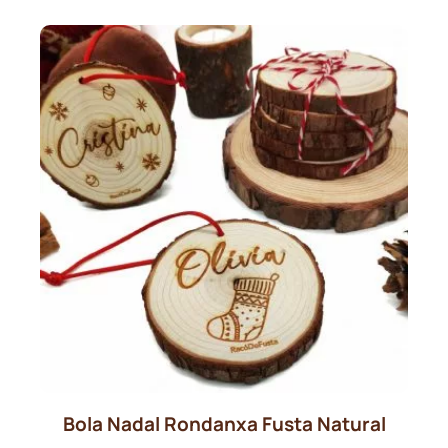
Bola Nadal Rondanxa Fusta Natural