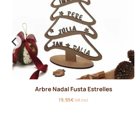
Arbre Nadal Fusta Estrelles
19,95
€
IVA incl.