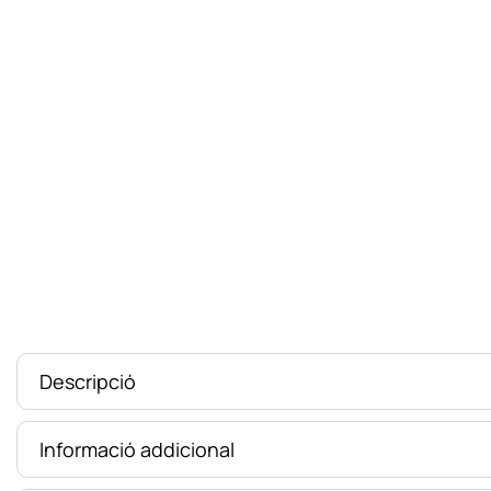
Descripció
Informació addicional