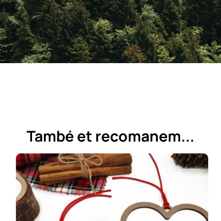
També et recomanem...