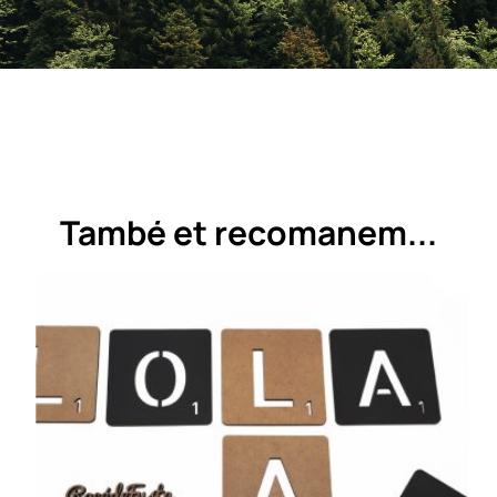
També et recomanem...