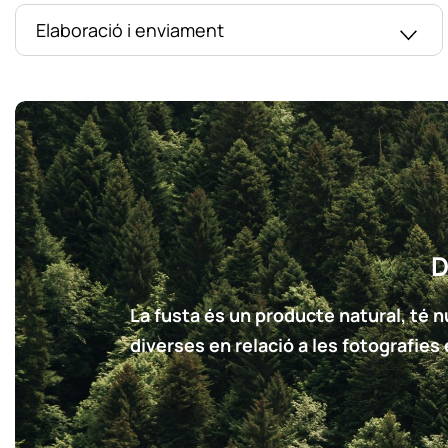
Elaboració i enviament
D
La fusta és un producte natural, té nu
diverses en relació a les fotografies