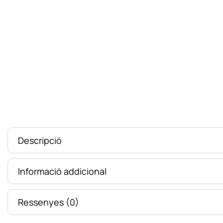
Descripció
Informació addicional
Ressenyes (0)