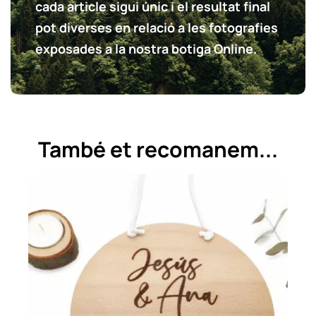
cada article sigui únic i el resultat final
pot diverses en relació a les fotografies
exposades a la nostra botiga Online.
També et recomanem...