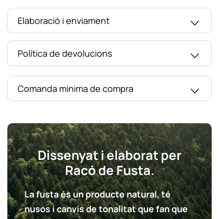
Elaboració i enviament
Política de devolucions
Comanda mínima de compra
Dissenyat i elaborat per
Racó de Fusta.
La fusta és un producte natural, té
nusos i canvis de tonalitat que fan que