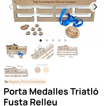
In
Regals
,
Porta medalles
Porta Medalles Triatló
Fusta Relleu