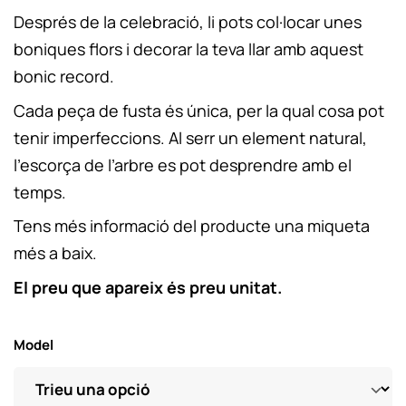
Després de la celebració, li pots col·locar unes
boniques flors i decorar la teva llar amb aquest
bonic record.
Cada peça de fusta és única, per la qual cosa pot
tenir imperfeccions. Al serr un element natural,
l’escorça de l’arbre es pot desprendre amb el
temps.
Tens més informació del producte una miqueta
més a baix.
El preu que apareix és preu unitat.
Model