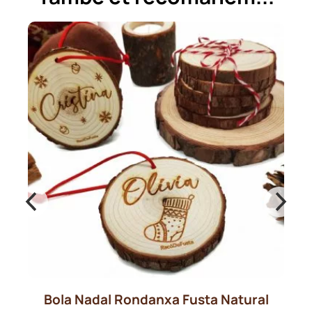
Bola Nadal Rondanxa Fusta Natural