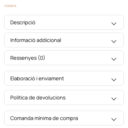
madera
Descripció
Informació addicional
Ressenyes (0)
Elaboració i enviament
Política de devolucions
Comanda mínima de compra