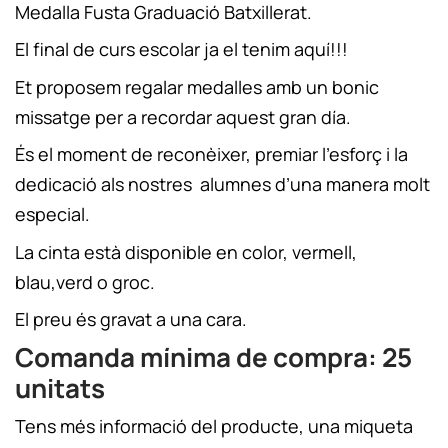
Medalla Fusta Graduació Batxillerat.
El final de curs escolar ja el tenim aquí!!!
Et proposem regalar medalles amb un bonic
missatge per a recordar aquest gran día.
És el moment de reconèixer, premiar l’esforç i la
dedicació als nostres alumnes d’una manera molt
especial.
La cinta està disponible en color, vermell,
blau,verd o groc.
El preu és gravat a una cara.
Comanda mínima de compra: 25
unitats
Tens més informació del producte, una miqueta