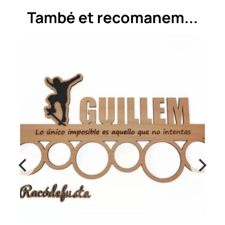
També et recomanem...