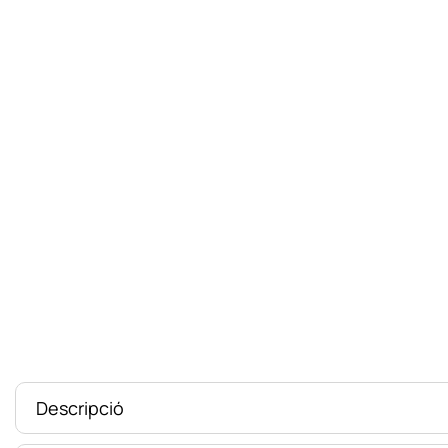
Descripció