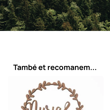
També et recomanem...