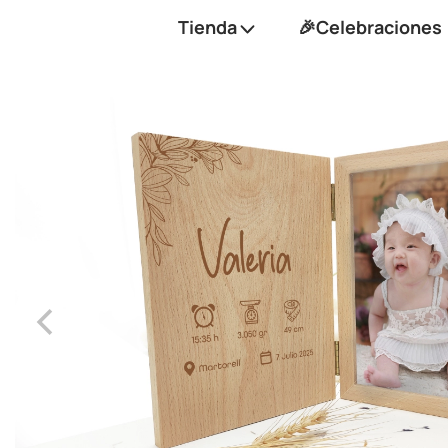
Tienda
🎉Celebraciones