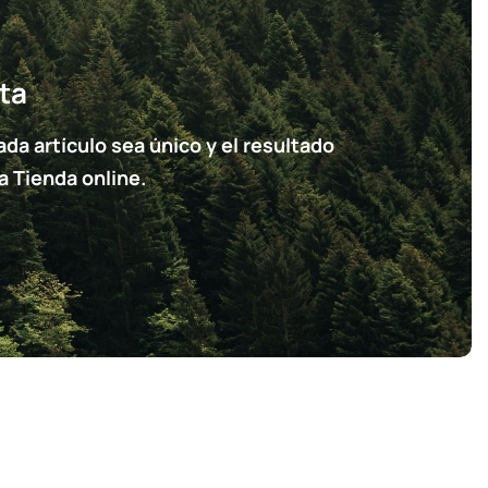
ta
a artículo sea único y el resultado
a Tienda online.