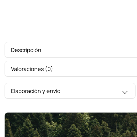
Descripción
Valoraciones (0)
Elaboración y envío