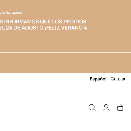
codefusta.com
S INFORMAMOS QUE LOS PEDIDOS
EL 24 DE AGOSTO.
¡FELIZ VERANO A
Español
Catalán