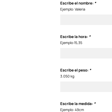
Escribe el nombre:
*
Ejemplo: Valeria
Escribe la hora:
*
Ejemplo:15,35
Escribe el peso:
*
3.050 kg
Escribe la medida:
*
Ejemplo: 49cm