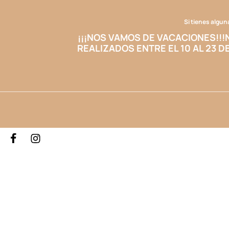
Si tienes algun
¡¡¡NOS VAMOS DE VACACIONES!!!
REALIZADOS ENTRE EL 10 AL 23 D