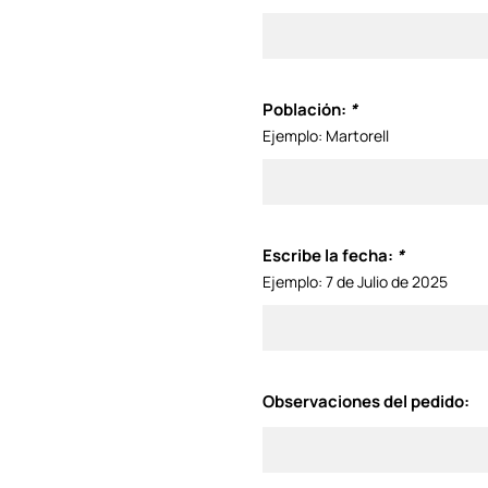
Población:
*
Ejemplo: Martorell
Escribe la fecha:
*
Ejemplo: 7 de Julio de 2025
Observaciones del pedido: