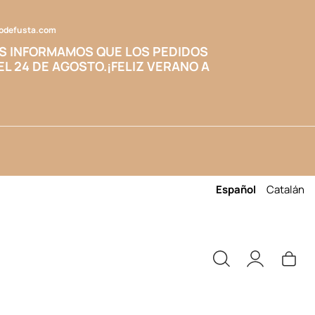
codefusta.com
S INFORMAMOS QUE LOS PEDIDOS
EL 24 DE AGOSTO.
¡FELIZ VERANO A
Español
Catalán