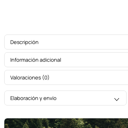
Descripción
Información adicional
Valoraciones (0)
Elaboración y envío