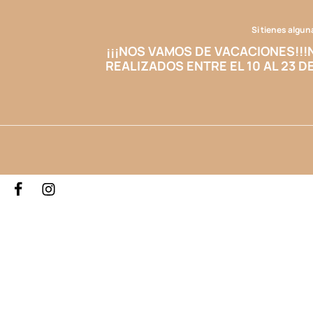
Si tienes algun
¡¡¡NOS VAMOS DE VACACIONES!!!
REALIZADOS ENTRE EL 10 AL 23 D