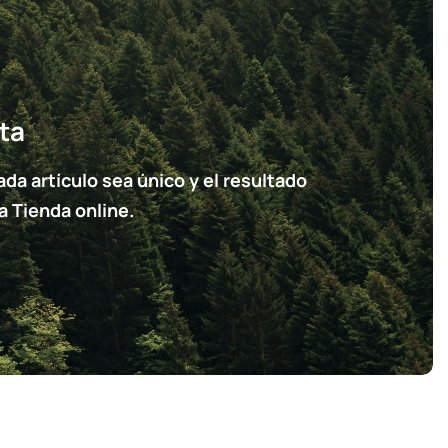
ta
a artículo sea único y el resultado
a Tienda online.