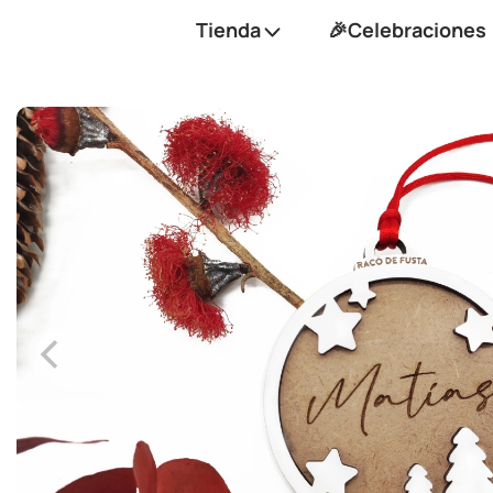
Tienda
🎉Celebraciones