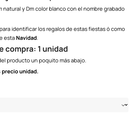
 natural y Dm color blanco con el nombre grabado
ara identificar los regalos de estas fiestas ó como
de esta
Navidad
.
e compra: 1 unidad
del producto un poquito más abajo.
 precio unidad.