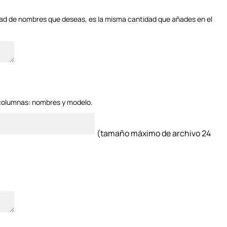
ad de nombres que deseas, es la misma cantidad que añades en el
columnas: nombres y modelo.
(tamaño máximo de archivo 24