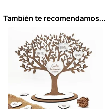
También te recomendamos...