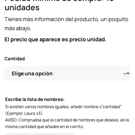
unidades
Tienes más información del producto, un poquito
más abajo.
El precio que aparece es precio unidad.
Cantidad
Escribe la lista de nombres:
Si existen varios nombres iguales, añadir nombre x”cantidad”
(Ejemplo: Laura x3)
AVISO: Comprueba que la cantidad de nombres que deseas, es la
misma cantidad que añades en el carrito.