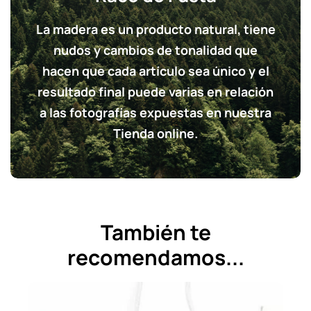
La madera es un producto natural, tiene
nudos y cambios de tonalidad que
hacen que cada artículo sea único y el
resultado final puede varias en relación
a las fotografías expuestas en nuestra
Tienda online.
También te
recomendamos...