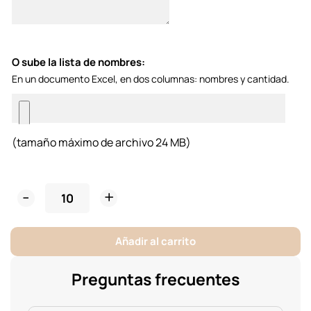
O sube la lista de nombres:
En un documento Excel, en dos columnas: nombres y cantidad.
(tamaño máximo de archivo 24 MB)
Posavasos
Madera
Puzzle
Añadir al carrito
cantidad
Preguntas frecuentes