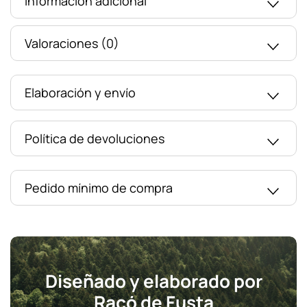
Información adicional
Valoraciones (0)
Elaboración y envío
Política de devoluciones
Pedido mínimo de compra
Diseñado y elaborado por
Racó de Fusta