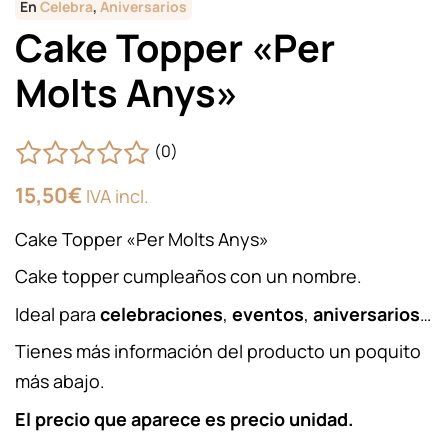
En
Celebra
,
Aniversarios
Cake Topper «Per
Molts Anys»
(0)
15,50
€
IVA incl.
Cake Topper «Per Molts Anys»
Cake topper cumpleaños con un nombre.
Ideal para
celebraciones
,
eventos
,
aniversarios
…
Tienes más información del producto un poquito
más abajo.
El precio que aparece es precio unidad.