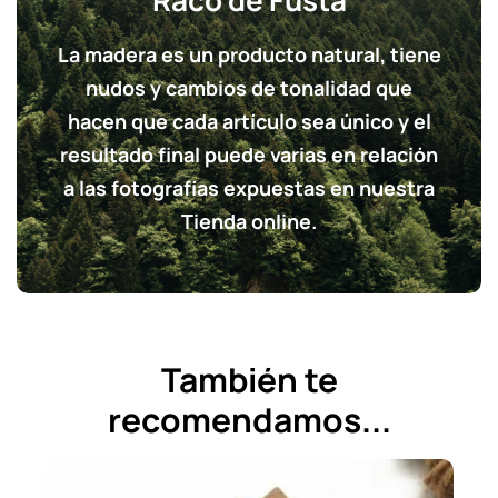
Racó de Fusta
La madera es un producto natural, tiene
nudos y cambios de tonalidad que
hacen que cada artículo sea único y el
resultado final puede varias en relación
a las fotografías expuestas en nuestra
Tienda online.
También te
recomendamos...