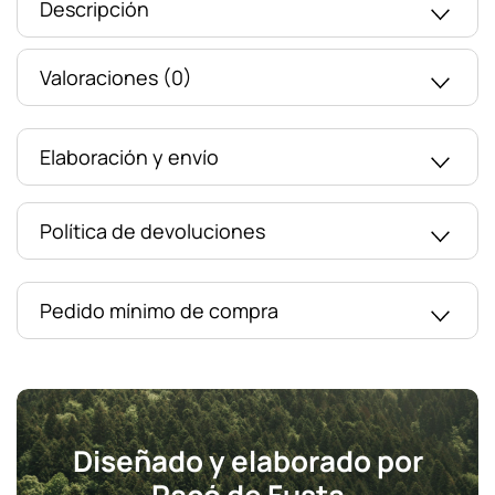
Descripción
Valoraciones (0)
Elaboración y envío
Política de devoluciones
Pedido mínimo de compra
Diseñado y elaborado por