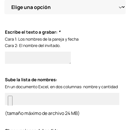
Escribe el texto a grabar:
*
Cara 1: Los nombres de la pareja y fecha
Cara 2: El nombre del invitado.
Sube la lista de nombres:
En un documento Excel, en dos columnas: nombre y cantidad
(tamaño máximo de archivo 24 MB)