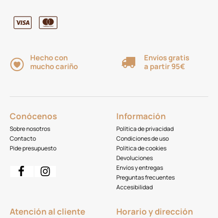
Hecho con
Envíos gratis
mucho cariño
a partir 95€
Conócenos
Información
Sobre nosotros
Política de privacidad
Contacto
Condiciones de uso
Pide presupuesto
Política de cookies
Devoluciones
Envíos y entregas
Preguntas frecuentes
Accesibilidad
Atención al cliente
Horario y dirección