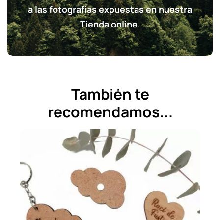
a las fotografías expuestas en nuestra
Tienda online.
También te
recomendamos...