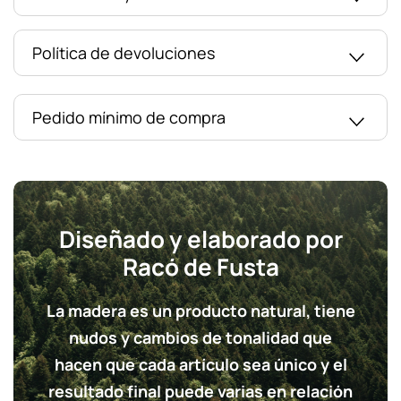
Política de devoluciones
Pedido mínimo de compra
Diseñado y elaborado por
Racó de Fusta
La madera es un producto natural, tiene
nudos y cambios de tonalidad que
hacen que cada artículo sea único y el
resultado final puede varias en relación