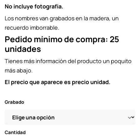
No incluye fotografia.
Los nombres van grabados en la madera, un
recuerdo imborrable.
Pedido mínimo de compra: 25
unidades
Tienes más información del producto un poquito
más abajo.
El precio que aparece es precio unidad.
Grabado
Cantidad