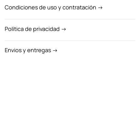
Condiciones de uso y contratación →
Política de privacidad →
Envios y entregas →