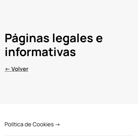
Páginas legales e
informativas
← Volver
Política de Cookies →