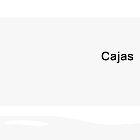
Cajas