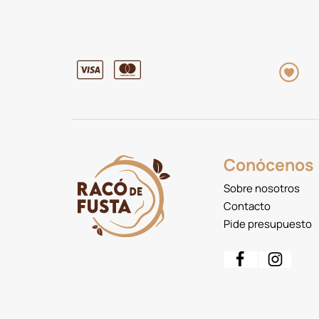
Conócenos
Sobre nosotros
Contacto
Pide presupuesto