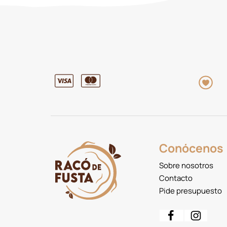
Conócenos
Sobre nosotros
Contacto
Pide presupuesto